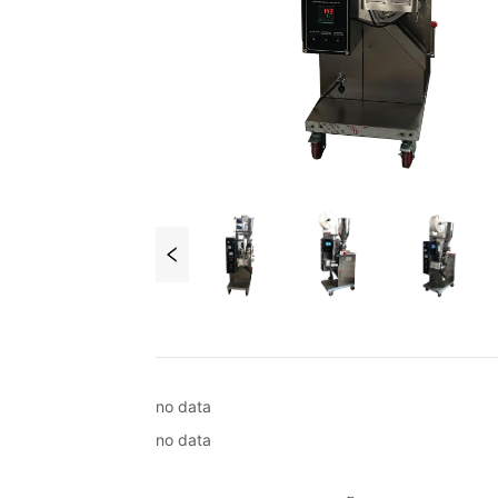
no data
no data