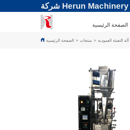
Herun Machinery (S.
الصفحة الرئيسية
آلة التعبئة العمودية
>
منتجات
>
الصفحة الرئيسية