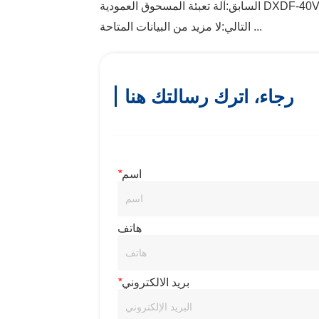
 تعبئة المسحوق العمودية DXDF-40VI
السابق:
لا مزيد من البيانات المتاحة ...
التالي:
رجاء، اترك رسالتك هنا
اسم
*
هاتف
بريد الالكتروني
*