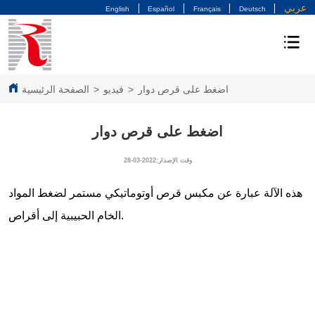
عربي
English
Español
Français
Deutsch
اضغط على قرص دوار
>
فيديو
>
الصفحة الرئيسية
اضغط على قرص دوار
وقت الإصدار:2022-03-28