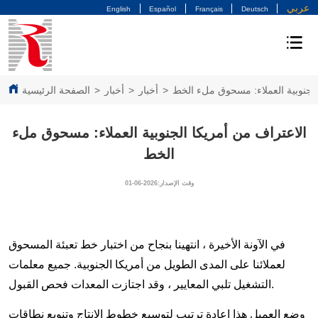
عربي
English
Español
Français
Deutsch
الجنوبية العملاء: مسحوق ملء الخط
>
أخبار
>
أخبار
>
الصفحة الرئيسية
الاعتراف من أمريكا الجنوبية العملاء: مسحوق ملء
الخط
وقت الإصدار:2026-06-01