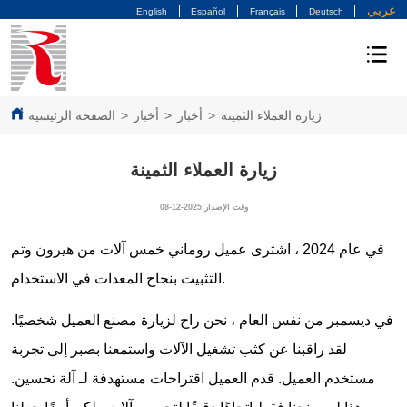
عربي
English
Español
Français
Deutsch
زيارة العملاء الثمينة
>
أخبار
>
أخبار
>
الصفحة الرئيسية
زيارة العملاء الثمينة
وقت الإصدار:2025-12-08